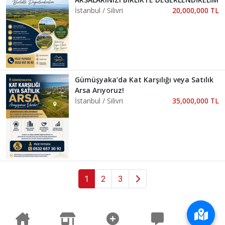
İstanbul / Silivri
20,000,000 TL
Gümüşyaka’da Kat Karşılığı veya Satılık
Arsa Arıyoruz!
İstanbul / Silivri
35,000,000 TL
1
2
3