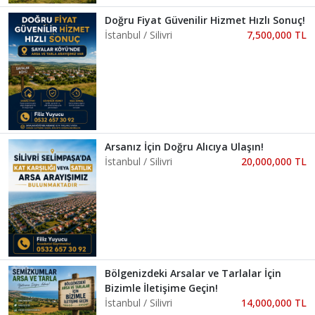
Doğru Fiyat Güvenilir Hizmet Hızlı Sonuç!
İstanbul / Silivri
7,500,000 TL
Arsanız İçin Doğru Alıcıya Ulaşın!
İstanbul / Silivri
20,000,000 TL
Bölgenizdeki Arsalar ve Tarlalar İçin
Bizimle İletişime Geçin!
İstanbul / Silivri
14,000,000 TL