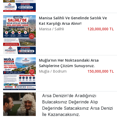
Manisa Salihli Ve Genelinde Satılık Ve
Kat Karşılığı Arsa Alınır!
Manisa / Salihli
120,000,000 TL
Muğla'nın Her Noktasındaki Arsa
Sahiplerine Çözüm Sunuyoruz.
Muğla / Bodrum
150,000,000 TL
Arsa Denizin'de Aradığınızı
Bulacaksınız Değerinde Alıp
Değerinde Satacaksınız Arsa Denizi
İle Kazanacaksınız.