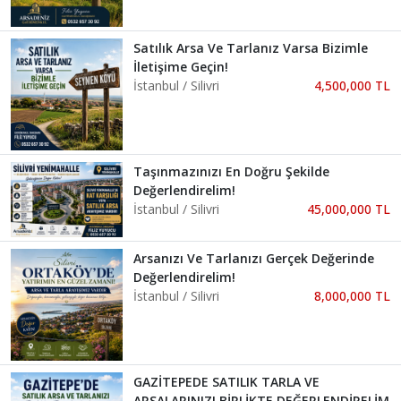
Satılık Arsa Ve Tarlanız Varsa Bizimle
İletişime Geçin!
İstanbul / Silivri
4,500,000 TL
Taşınmazınızı En Doğru Şekilde
Değerlendirelim!
İstanbul / Silivri
45,000,000 TL
Arsanızı Ve Tarlanızı Gerçek Değerinde
Değerlendirelim!
İstanbul / Silivri
8,000,000 TL
GAZİTEPEDE SATILIK TARLA VE
ARSALARINIZI BİRLİKTE DEĞERLENDİRELİM