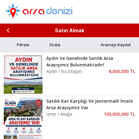
Satın Almak
Filtrele
Aramayı Kaydet
Aydın Ve Genelinde Satılık Arsa
Arayışımız Bulunmaktadır!
Aydın / Bozdoğan
8,000,000 TL
Satılık Kat Karşılığı Ve Jeotermalli İmarlı
Arsa Arayışımız Var
İzmir / Aliağa
100,000,000 TL