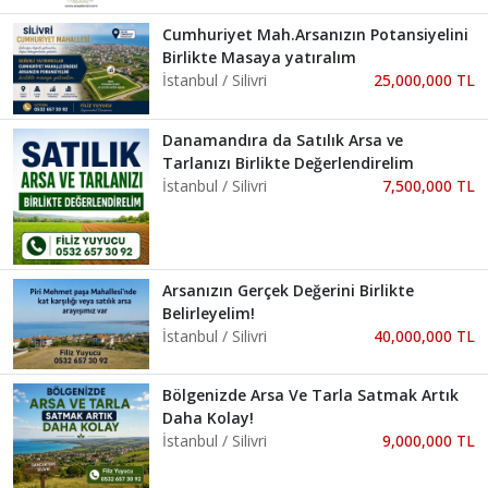
Cumhuriyet Mah.Arsanızın Potansiyelini
Birlikte Masaya yatıralım
İstanbul / Silivri
25,000,000 TL
Danamandıra da Satılık Arsa ve
Tarlanızı Birlikte Değerlendirelim
İstanbul / Silivri
7,500,000 TL
Arsanızın Gerçek Değerini Birlikte
Belirleyelim!
İstanbul / Silivri
40,000,000 TL
Bölgenizde Arsa Ve Tarla Satmak Artık
Daha Kolay!
İstanbul / Silivri
9,000,000 TL