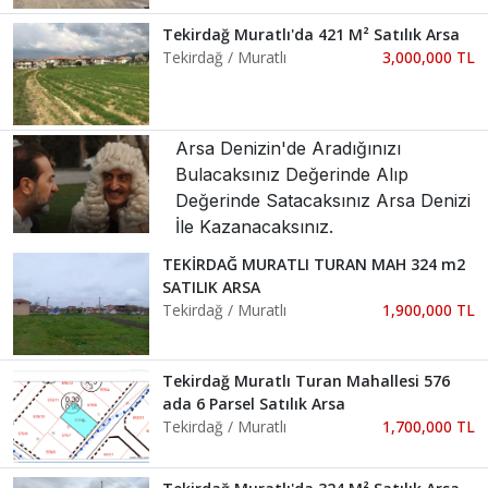
Tekirdağ Muratlı'da 421 M² Satılık Arsa
Tekirdağ / Muratlı
3,000,000 TL
Arsa Denizin'de Aradığınızı
Bulacaksınız Değerinde Alıp
Değerinde Satacaksınız Arsa Denizi
İle Kazanacaksınız.
TEKİRDAĞ MURATLI TURAN MAH 324 m2
SATILIK ARSA
Tekirdağ / Muratlı
1,900,000 TL
Tekirdağ Muratlı Turan Mahallesi 576
ada 6 Parsel Satılık Arsa
Tekirdağ / Muratlı
1,700,000 TL