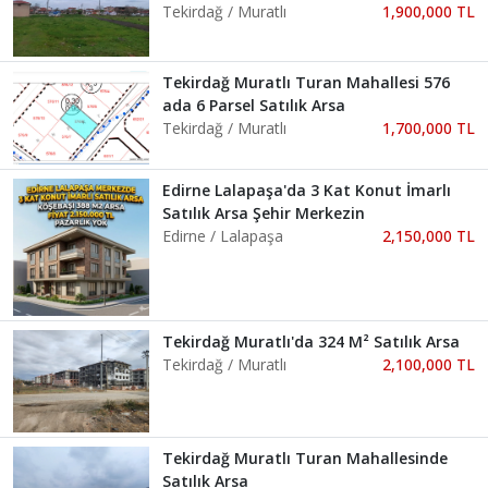
Tekirdağ / Muratlı
1,900,000 TL
Tekirdağ Muratlı Turan Mahallesi 576
ada 6 Parsel Satılık Arsa
Tekirdağ / Muratlı
1,700,000 TL
Edirne Lalapaşa'da 3 Kat Konut İmarlı
Satılık Arsa Şehir Merkezin
Edirne / Lalapaşa
2,150,000 TL
Tekirdağ Muratlı'da 324 M² Satılık Arsa
Tekirdağ / Muratlı
2,100,000 TL
Tekirdağ Muratlı Turan Mahallesinde
Satılık Arsa