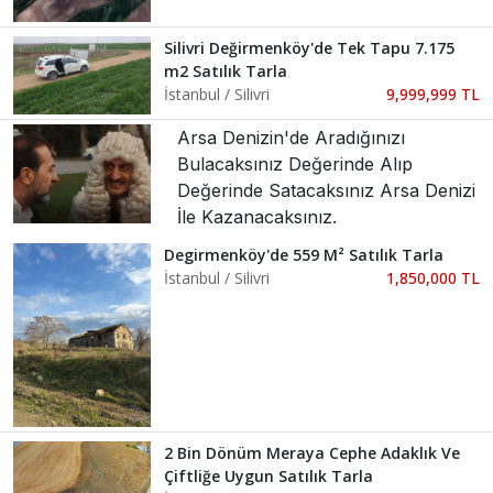
Silivri Değirmenköy'de Tek Tapu 7.175
m2 Satılık Tarla
İstanbul / Silivri
9,999,999 TL
Arsa Denizin'de Aradığınızı
Bulacaksınız Değerinde Alıp
Değerinde Satacaksınız Arsa Denizi
İle Kazanacaksınız.
Degirmenköy'de 559 M² Satılık Tarla
İstanbul / Silivri
1,850,000 TL
2 Bin Dönüm Meraya Cephe Adaklık Ve
Çiftliğe Uygun Satılık Tarla