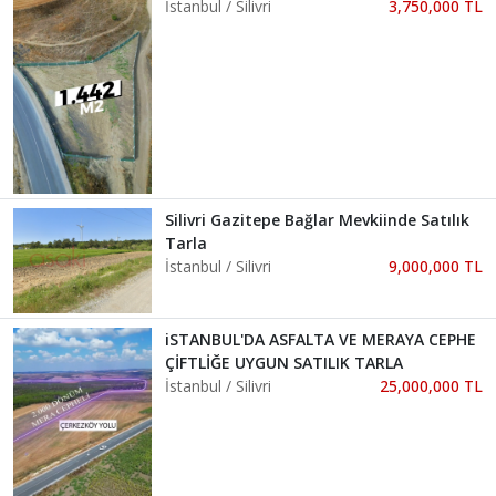
İstanbul / Silivri
3,750,000 TL
Silivri Gazitepe Bağlar Mevkiinde Satılık
Tarla
İstanbul / Silivri
9,000,000 TL
iSTANBUL'DA ASFALTA VE MERAYA CEPHE
ÇİFTLİĞE UYGUN SATILIK TARLA
İstanbul / Silivri
25,000,000 TL