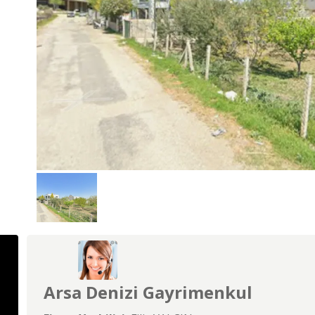
Arsa Denizi Gayrimenkul