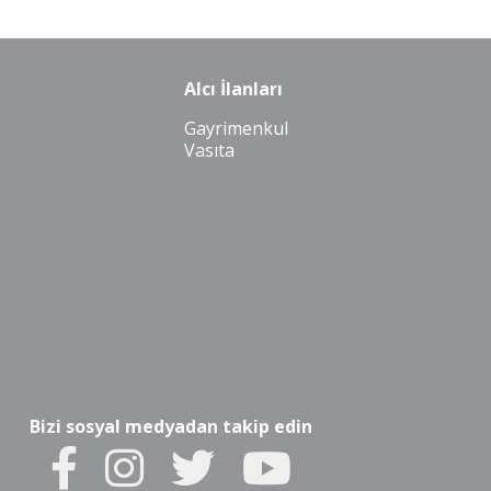
Alcı İlanları
Gayrimenkul
Vasıta
Bizi sosyal medyadan takip edin