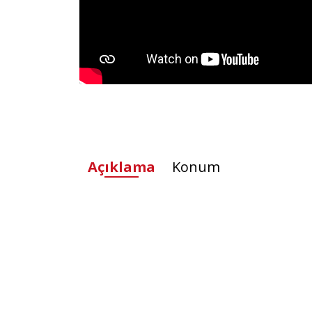
Açıklama
Konum