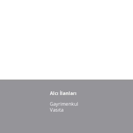
Alcı İlanları
Gayrimenkul
Vasıta