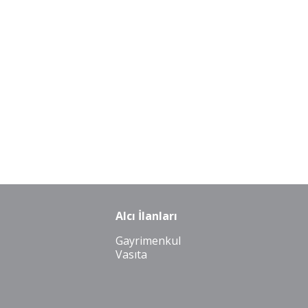
Alcı İlanları
Gayrimenkul
Vasıta