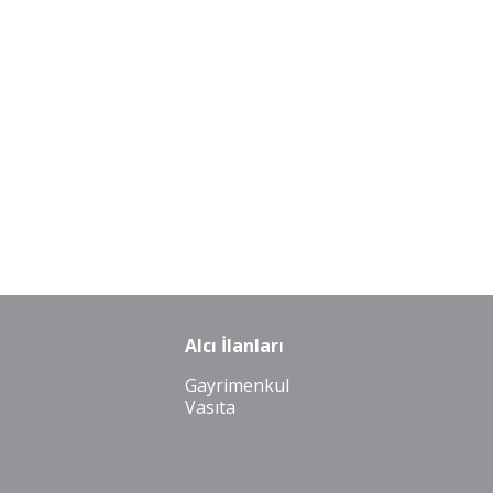
Alcı İlanları
Gayrimenkul
Vasıta