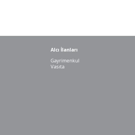
Alcı İlanları
Gayrimenkul
Vasıta