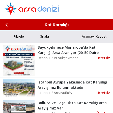
Kat Karşılığı
Filtrele
Aramayı Kaydet
Büyükçekmece Mimaroba’da Kat
Karşılığı Arsa Aranıyor (20-50 Daire
İstanbul / Büyükçekmece
Ücretsiz
İstanbul Avrupa Yakasında Kat Karşılığı
Arayışımız Bulunmaktadır
İstanbul / Arnavutköy
Ücretsiz
Bolluca Ve Taşoluk'ta Kat Karşılığı Arsa
Arayışımız Var