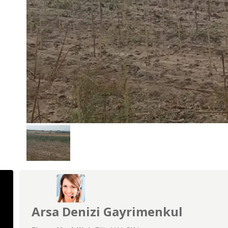
Arsa Denizi Gayrimenkul