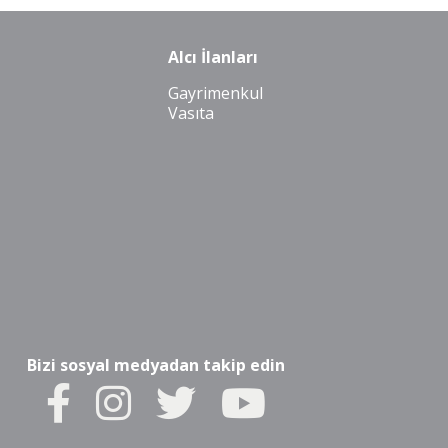
Alcı İlanları
Gayrimenkul
Vasıta
Bizi sosyal medyadan takip edin