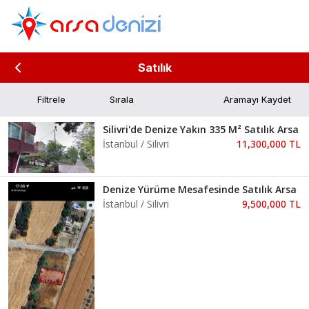
Satılık
Filtrele
Aramayı Kaydet
Silivri'de Denize Yakın 335 M² Satılık Arsa
İstanbul / Silivri
11,300,000 TL
Denize Yürüme Mesafesinde Satılık Arsa
İstanbul / Silivri
9,500,000 TL