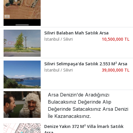
Silivri Balaban Mah Satılık Arsa
İstanbul / Silivri
10,500,000 TL
Silivri Selimpaşa'da Satılık 2.553 M² Arsa
İstanbul / Silivri
39,000,000 TL
Arsa Denizin'de Aradığınızı
Bulacaksınız Değerinde Alıp
Değerinde Satacaksınız Arsa Denizi
İle Kazanacaksınız.
Denize Yakın 372 M² Villa İmarlı Satılık
Arsa