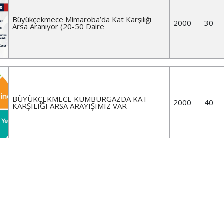
Büyükçekmece Mimaroba’da Kat Karşılığı
2000
30
Arsa Aranıyor (20-50 Daire
BÜYÜKÇEKMECE KUMBURGAZDA KAT
2000
40
KARŞILIĞI ARSA ARAYIŞIMIZ VAR