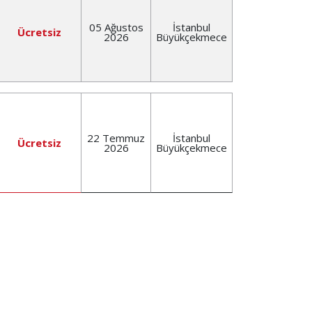
05 Ağustos
İstanbul
Ücretsiz
2026
Büyükçekmece
22 Temmuz
İstanbul
Ücretsiz
2026
Büyükçekmece