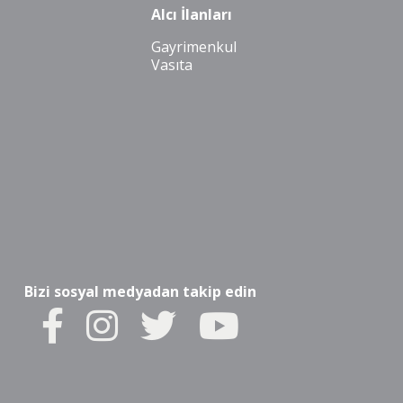
Alcı İlanları
Gayrimenkul
Vasıta
Bizi sosyal medyadan takip edin