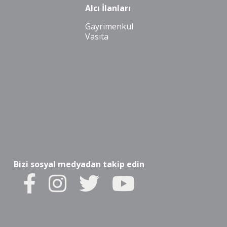
Alcı İlanları
Gayrimenkul
Vasıta
Bizi sosyal medyadan takip edin