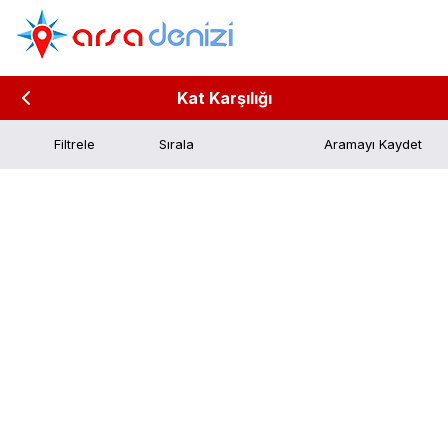
Kat Karşılığı
Filtrele
Aramayı Kaydet