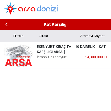
Kat Karşılığı
Filtrele
Aramayı Kaydet
ESENYURT KIRAÇ'TA | 10 DAİRELİK | KAT
KARŞILIĞI ARSA |
İstanbul / Esenyurt
14,300,000 TL