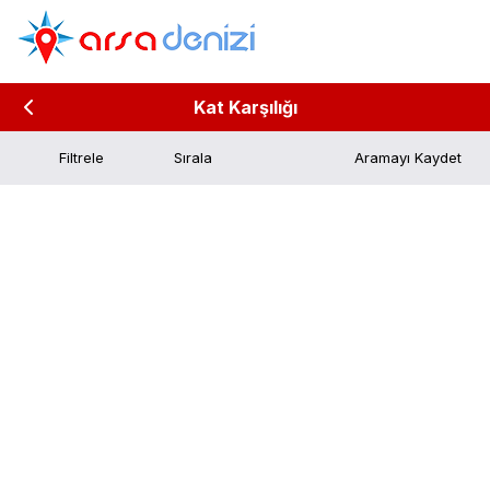
Kat Karşılığı
Filtrele
Aramayı Kaydet