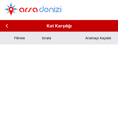
Kat Karşılığı
Filtrele
Aramayı Kaydet