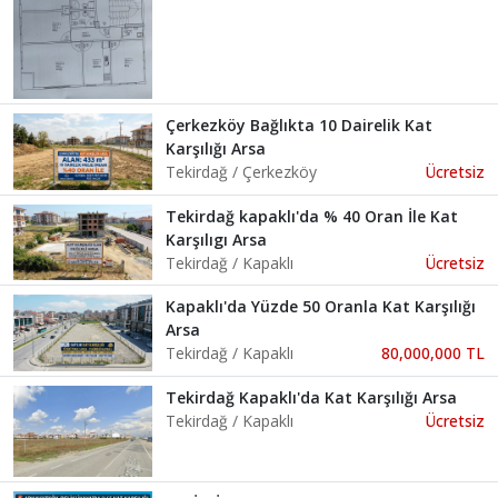
Çerkezköy Bağlıkta 10 Dairelik Kat
Karşılığı Arsa
Tekirdağ / Çerkezköy
Ücretsiz
Tekirdağ kapaklı'da % 40 Oran İle Kat
Karşılıgı Arsa
Tekirdağ / Kapaklı
Ücretsiz
Kapaklı'da Yüzde 50 Oranla Kat Karşılığı
Arsa
Tekirdağ / Kapaklı
80,000,000 TL
Tekirdağ Kapaklı'da Kat Karşılığı Arsa
Tekirdağ / Kapaklı
Ücretsiz