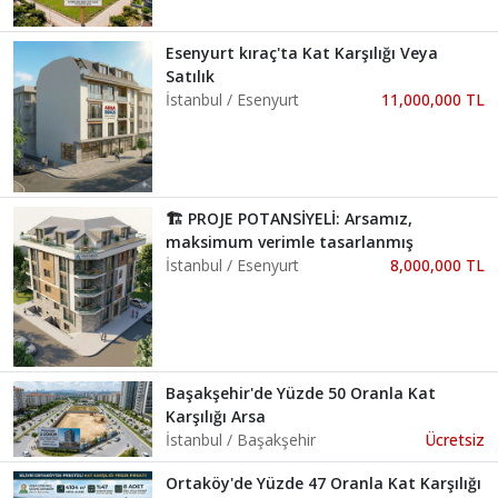
Esenyurt kıraç'ta Kat Karşılığı Veya
Satılık
İstanbul / Esenyurt
11,000,000 TL
🏗️ PROJE POTANSİYELİ: Arsamız,
maksimum verimle tasarlanmış
İstanbul / Esenyurt
8,000,000 TL
Başakşehir'de Yüzde 50 Oranla Kat
Karşılığı Arsa
İstanbul / Başakşehir
Ücretsiz
Ortaköy'de Yüzde 47 Oranla Kat Karşılığı