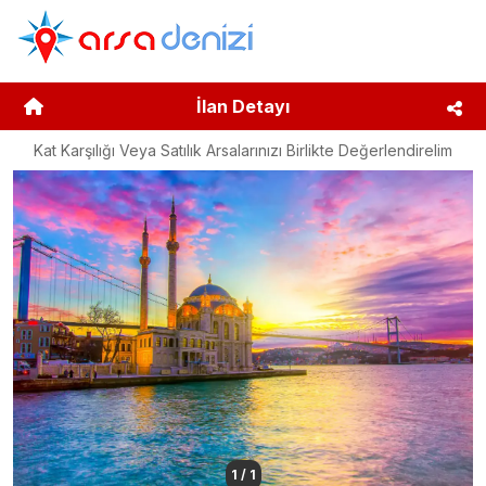
İlan Detayı
Kat Karşılığı Veya Satılık Arsalarınızı Birlikte Değerlendirelim
1
/
1