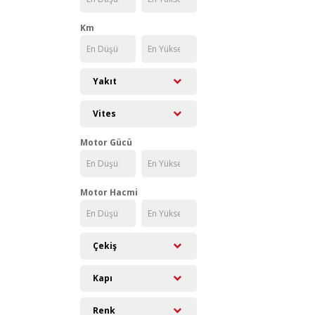
Km
Yakıt
Vites
Motor Gücü
Motor Hacmi
Çekiş
Kapı
Renk