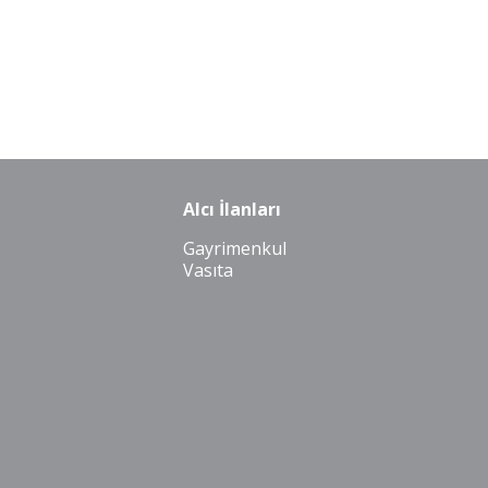
Alcı İlanları
Gayrimenkul
Vasıta