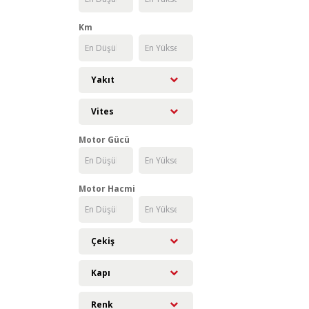
Km
Yakıt
Vites
Motor Gücü
Motor Hacmi
Çekiş
Kapı
Renk