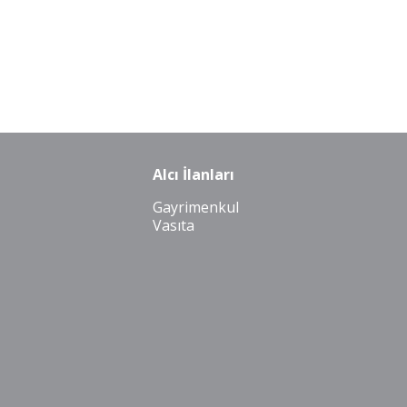
Alcı İlanları
Gayrimenkul
Vasıta