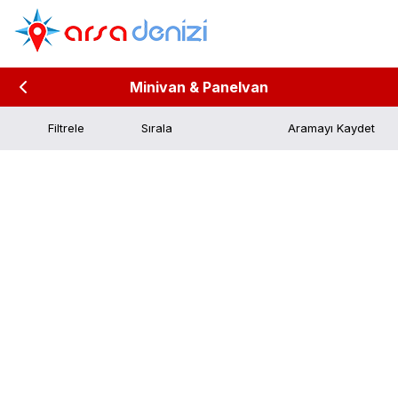
Minivan & Panelvan
Filtrele
Aramayı Kaydet