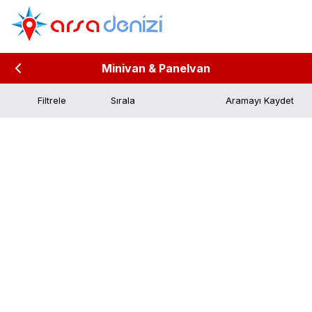
Minivan & Panelvan
Filtrele
Aramayı Kaydet