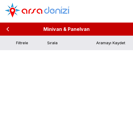
Minivan & Panelvan
Filtrele
Aramayı Kaydet