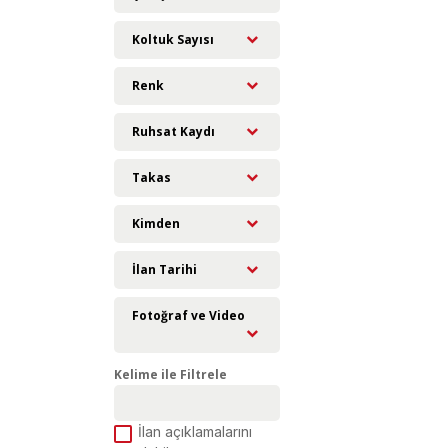
Koltuk Sayısı
Renk
Ruhsat Kaydı
Takas
Kimden
İlan Tarihi
Fotoğraf ve Video
Kelime ile Filtrele
İlan açıklamalarını