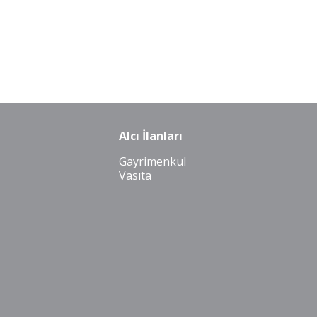
Alcı İlanları
Gayrimenkul
Vasıta