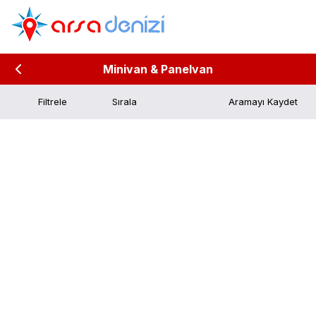
Minivan & Panelvan
Filtrele
Aramayı Kaydet