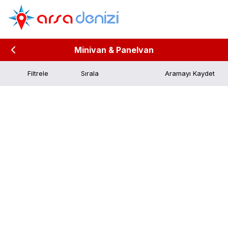
Minivan & Panelvan
Filtrele
Aramayı Kaydet