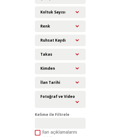
Koltuk Sayısı
Renk
Ruhsat Kaydı
Takas
Kimden
İlan Tarihi
Fotoğraf ve Video
Kelime ile Filtrele
İlan açıklamalarını