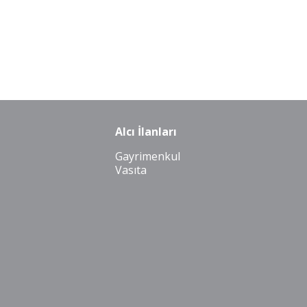
Alcı İlanları
Gayrimenkul
Vasıta