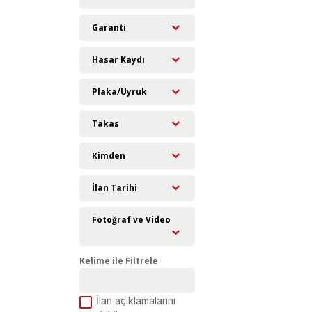
Garanti
Hasar Kaydı
Plaka/Uyruk
Takas
Kimden
İlan Tarihi
Fotoğraf ve Video
Kelime ile Filtrele
İlan açıklamalarını