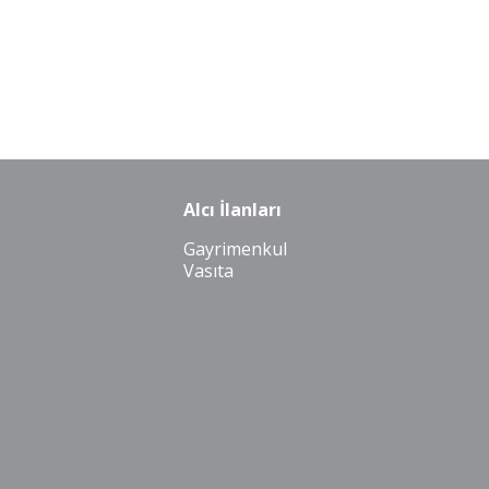
Alcı İlanları
Gayrimenkul
Vasıta