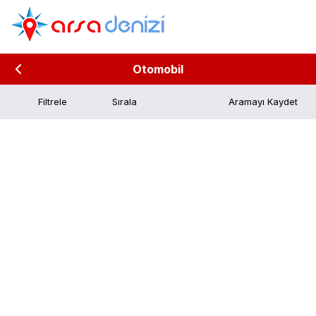
Otomobil
Filtrele
Aramayı Kaydet