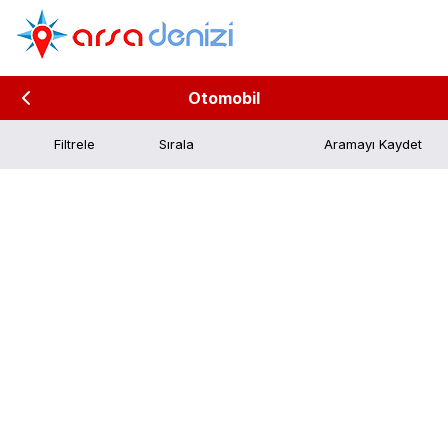
Otomobil
Filtrele
Aramayı Kaydet