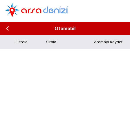
Otomobil
Filtrele
Aramayı Kaydet