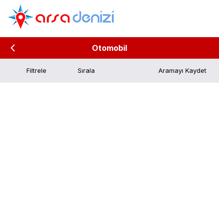
Otomobil
Filtrele
Aramayı Kaydet