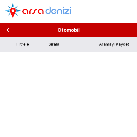
Otomobil
Filtrele
Aramayı Kaydet