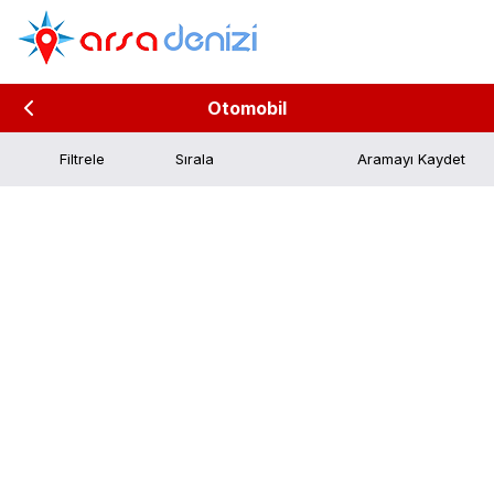
Otomobil
Filtrele
Aramayı Kaydet