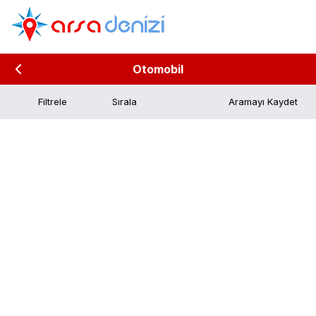
Otomobil
Filtrele
Aramayı Kaydet