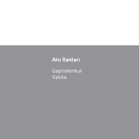
Alcı İlanları
Gayrimenkul
Vasıta