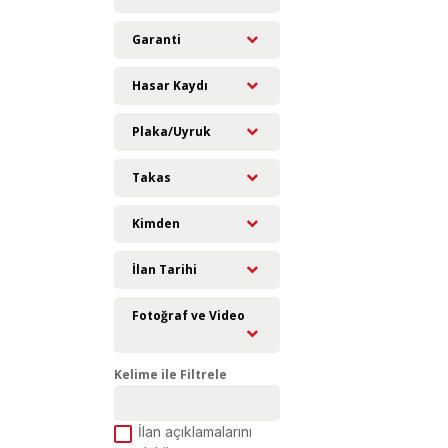
Garanti
Hasar Kaydı
Plaka/Uyruk
Takas
Kimden
İlan Tarihi
Fotoğraf ve Video
Kelime ile Filtrele
İlan açıklamalarını