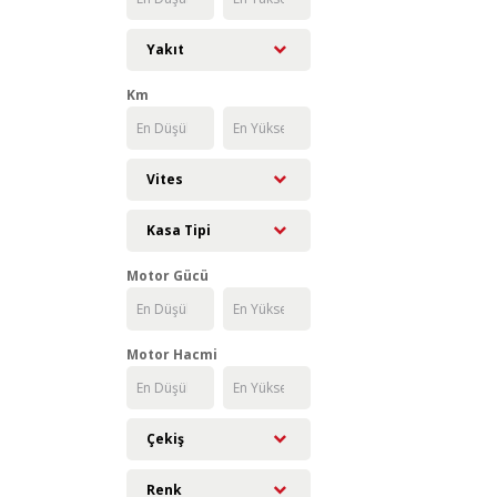
Yakıt
Km
Vites
Kasa Tipi
Motor Gücü
Motor Hacmi
Çekiş
Renk