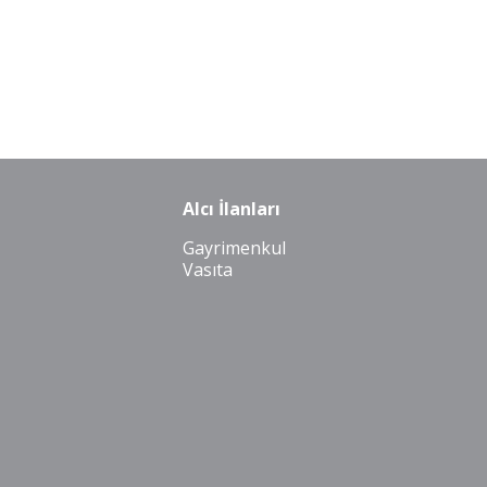
Alcı İlanları
Gayrimenkul
Vasıta