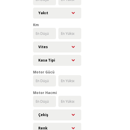
Yakıt
Km
Vites
Kasa Tipi
Motor Gücü
Motor Hacmi
Çekiş
Renk