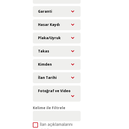
Garanti
Hasar Kaydı
Plaka/Uyruk
Takas
Kimden
İlan Tarihi
Fotoğraf ve Video
Kelime ile Filtrele
İlan açıklamalarını