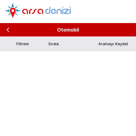
Otomobil
Filtrele
Aramayı Kaydet