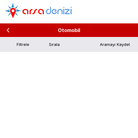
Otomobil
Filtrele
Aramayı Kaydet