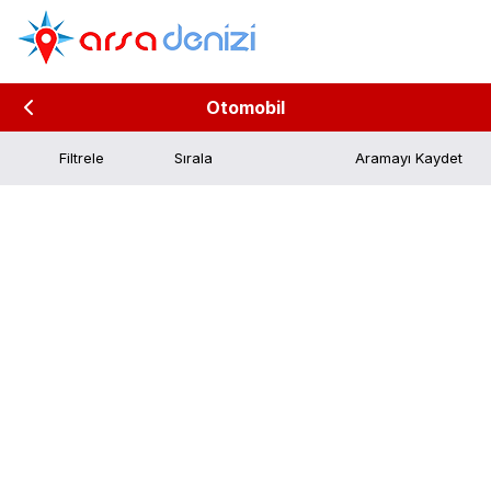
Otomobil
Filtrele
Aramayı Kaydet