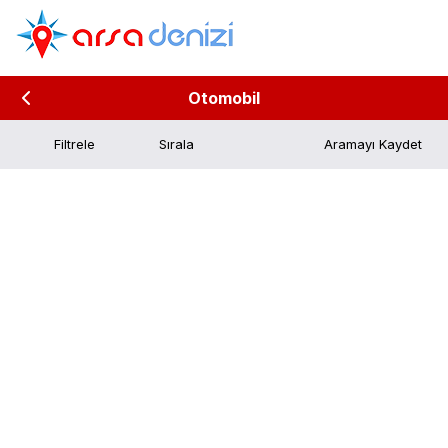
Otomobil
Filtrele
Aramayı Kaydet