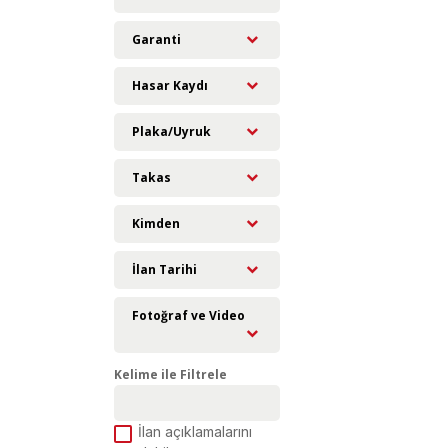
Garanti
Hasar Kaydı
Plaka/Uyruk
Takas
Kimden
İlan Tarihi
Fotoğraf ve Video
Kelime ile Filtrele
İlan açıklamalarını