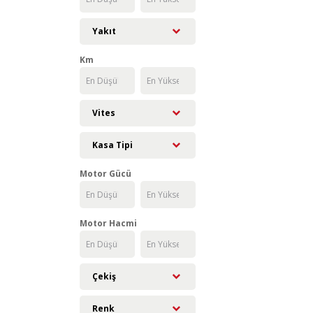
Yakıt
Km
Vites
Kasa Tipi
Motor Gücü
Motor Hacmi
Çekiş
Renk