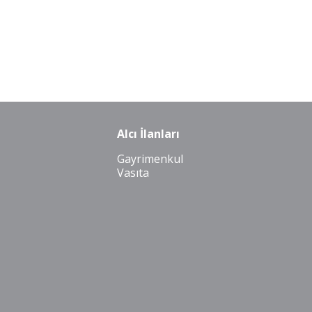
Alcı İlanları
Gayrimenkul
Vasıta