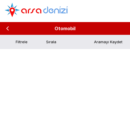
Otomobil
Filtrele
Aramayı Kaydet