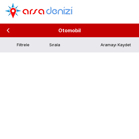
Otomobil
Filtrele
Aramayı Kaydet