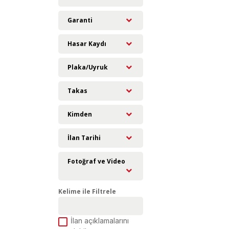
Garanti
Hasar Kaydı
Plaka/Uyruk
Takas
Kimden
İlan Tarihi
Fotoğraf ve Video
Kelime ile Filtrele
İlan açıklamalarını