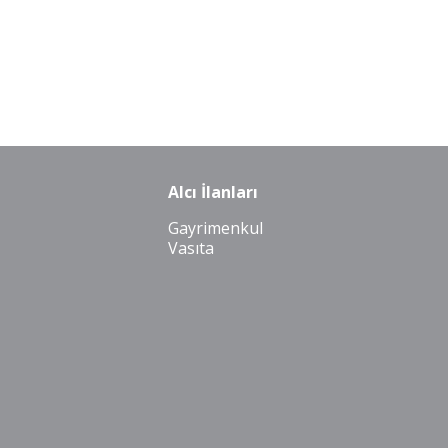
Alcı İlanları
Gayrimenkul
Vasıta