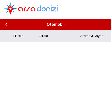
Otomobil
Filtrele
Aramayı Kaydet