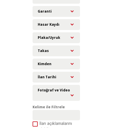
Garanti
Hasar Kaydı
Plaka/Uyruk
Takas
Kimden
İlan Tarihi
Fotoğraf ve Video
Kelime ile Filtrele
İlan açıklamalarını