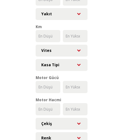
Yakıt
Km
Vites
Kasa Tipi
Motor Gücü
Motor Hacmi
Çekiş
Renk