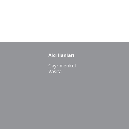
Alcı İlanları
Gayrimenkul
Vasıta