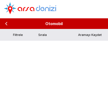
Otomobil
Filtrele
Aramayı Kaydet